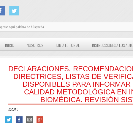
INICIO
NOSOTROS
JUNTA EDITORIAL
INSTRUCCIONES A LOS AUT
DECLARACIONES, RECOMENDACIO
DIRECTRICES, LISTAS DE VERIFIC
DISPONIBLES PARA INFORMAR
CALIDAD METODOLÓGICA EN I
BIOMÉDICA. REVISIÓN SI
DOI :