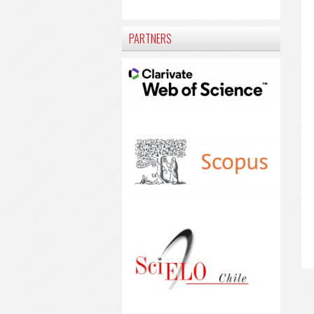
PARTNERS