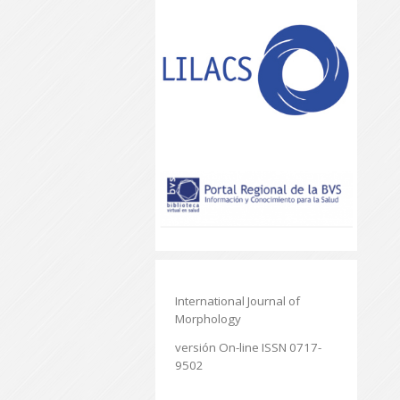
International Journal of
Morphology
versión On-line ISSN 0717-
9502