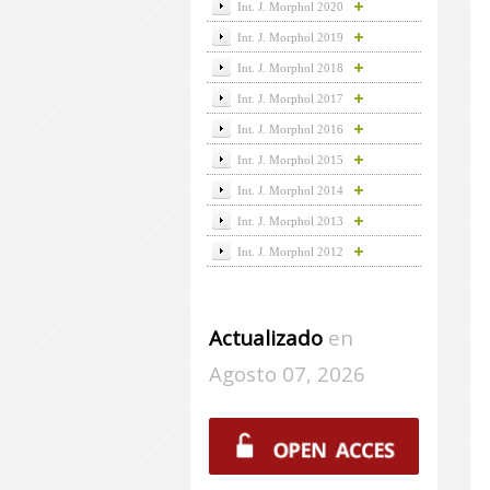
Int. J. Morphol 2020
Int. J. Morphol 2019
Int. J. Morphol 2018
Int. J. Morphol 2017
Int. J. Morphol 2016
Int. J. Morphol 2015
Int. J. Morphol 2014
Int. J. Morphol 2013
Int. J. Morphol 2012
Actualizado
en
Agosto 07, 2026