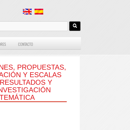
ORES
CONTACTO
NES, PROPUESTAS,
ACIÓN Y ESCALAS
 RESULTADOS Y
NVESTIGACIÓN
STEMÁTICA