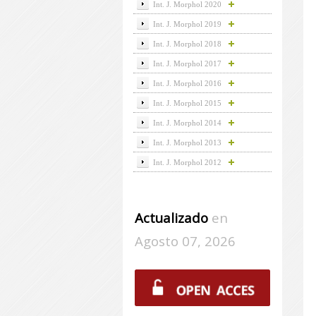
Int. J. Morphol 2020
Int. J. Morphol 2019
Int. J. Morphol 2018
Int. J. Morphol 2017
Int. J. Morphol 2016
Int. J. Morphol 2015
Int. J. Morphol 2014
Int. J. Morphol 2013
Int. J. Morphol 2012
Actualizado
en
Agosto 07, 2026