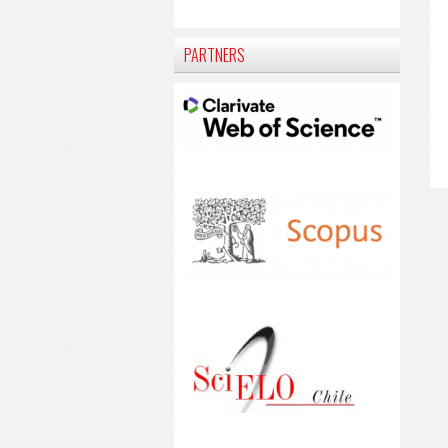
PARTNERS