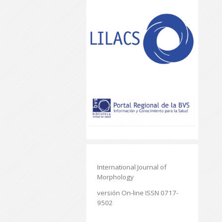
International Journal of
Morphology
versión On-line ISSN 0717-
9502