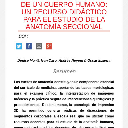
DE UN CUERPO HUMANO:
UN RECURSO DIDÁCTICO
PARA EL ESTUDIO DE LA
ANATOMÍA SECCIONAL
DOI :
Denise Montt; Iván Caro; Andrés Neyem & Oscar Inzunza
Resumen
Los cursos de anatomía constituyen un componente esencial
del currículo de medicina, aportando las bases morfológicas
para el examen clínico, la interpretación de imágenes
médicas y la práctica segura de intervenciones quirúrgicas y
procedimientos. Recientemente, la tecnología de impresión
3D ha permitido generar réplicas de disecciones de
segmentos corporales a escala real que se utilizan como
recursos docentes para el estudio de la anatomía humana,
generando así modelos docentes de alta verosimilitud que