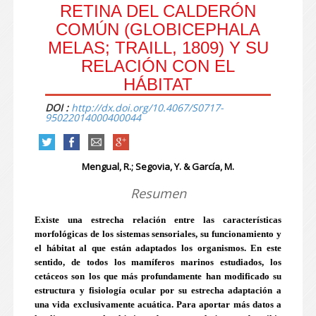
RETINA DEL CALDERÓN
COMÚN (GLOBICEPHALA
MELAS; TRAILL, 1809) Y SU
RELACIÓN CON EL
HÁBITAT
DOI :
http://dx.doi.org/10.4067/S0717-
95022014000400044
Mengual, R.; Segovia, Y. & García, M.
Resumen
Existe una estrecha relación entre las características
morfológicas de los sistemas sensoriales, su funcionamiento y
el hábitat al que están adaptados los organismos. En este
sentido, de todos los mamíferos marinos estudiados, los
cetáceos son los que más profundamente han modificado su
estructura y fisiología ocular por su estrecha adaptación a
una vida exclusivamente acuática. Para aportar más datos a