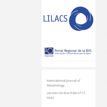
International Journal of
Morphology
versión On-line ISSN 0717-
9502