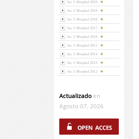
Int. J. Morphol 2020
Int. J. Morphol 2019
Int. J. Morphol 2018
Int. J. Morphol 2017
Int. J. Morphol 2016
Int. J. Morphol 2015
Int. J. Morphol 2014
Int. J. Morphol 2013
Int. J. Morphol 2012
Actualizado
en
Agosto 07, 2026