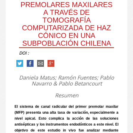
PREMOLARES MAXILARES
A TRAVÉS DE
TOMOGRAFÍA
COMPUTARIZADA DE HAZ
CÓNICO EN UNA
SUBPOBLACIÓN CHILENA
DOI :
Daniela Matus; Ramón Fuentes; Pablo
Navarro & Pablo Betancourt
Resumen
El sistema de canal radicular del primer premolar maxilar
(MFP) presenta una alta tasa de variación, especialmente a
nivel apical. Esto complica la acción de las soluciones
antisépticas y los instrumentos endodónticos a este nivel. El
objetivo de este estudio in vivo fue analizar mediante