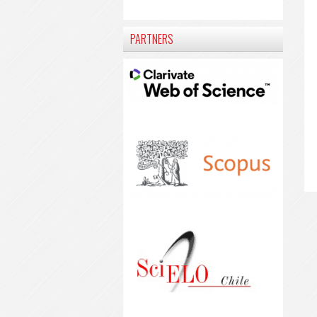
PARTNERS