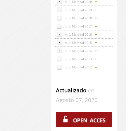
Int. J. Morphol 2020
Int. J. Morphol 2019
Int. J. Morphol 2018
Int. J. Morphol 2017
Int. J. Morphol 2016
Int. J. Morphol 2015
Int. J. Morphol 2014
Int. J. Morphol 2013
Int. J. Morphol 2012
Actualizado
en
Agosto 07, 2026