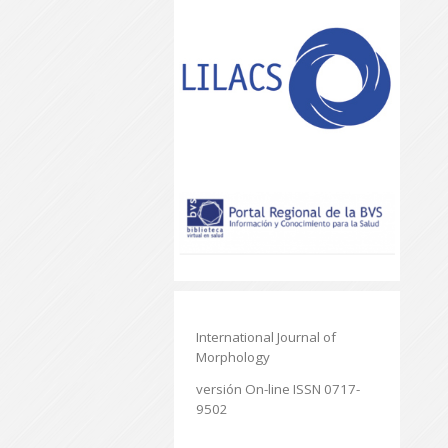
International Journal of
Morphology
versión On-line ISSN 0717-
9502