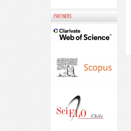
PARTNERS