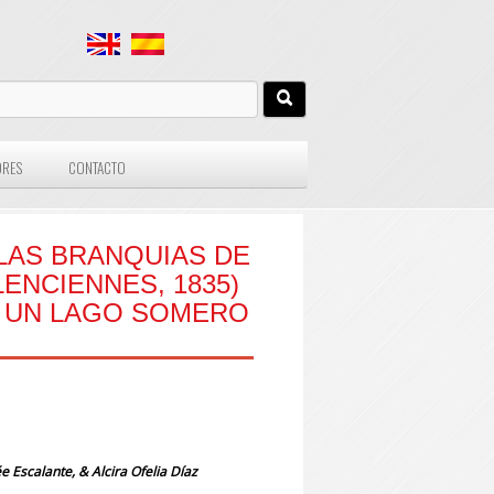
ORES
CONTACTO
LAS BRANQUIAS DE
ENCIENNES, 1835)
E UN LAGO SOMERO
e Escalante, & Alcira Ofelia Díaz