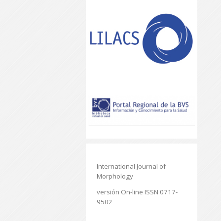
International Journal of
Morphology
versión On-line ISSN 0717-
9502