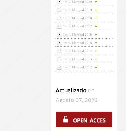
Int. J. Morphol 2020
Int. J. Morphol 2019
Int. J. Morphol 2018
Int. J. Morphol 2017
Int. J. Morphol 2016
Int. J. Morphol 2015
Int. J. Morphol 2014
Int. J. Morphol 2013
Int. J. Morphol 2012
Actualizado
en
Agosto 07, 2026