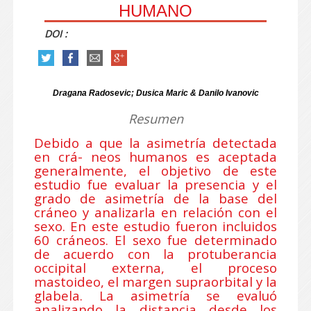
HUMANO
DOI :
Dragana Radosevic; Dusica Maric & Danilo Ivanovic
Resumen
Debido a que la asimetría detectada
en crá- neos humanos es aceptada
generalmente, el objetivo de este
estudio fue evaluar la presencia y el
grado de asimetría de la base del
cráneo y analizarla en relación con el
sexo. En este estudio fueron incluidos
60 cráneos. El sexo fue determinado
de acuerdo con la protuberancia
occipital externa, el proceso
mastoideo, el margen supraorbital y la
glabela. La asimetría se evaluó
analizando la distancia desde los