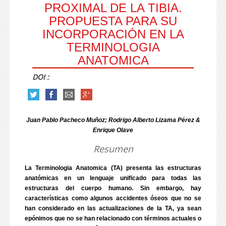
PROXIMAL DE LA TIBIA.
PROPUESTA PARA SU
INCORPORACIÓN EN LA
TERMINOLOGIA
ANATOMICA
DOI :
Juan Pablo Pacheco Muñoz; Rodrigo Alberto Lizama Pérez &
Enrique Olave
Resumen
La Terminologia Anatomica (TA) presenta las estructuras
anatómicas en un lenguaje unificado para todas las
estructuras del cuerpo humano. Sin embargo, hay
características como algunos accidentes óseos que no se
han considerado en las actualizaciones de la TA, ya sean
epónimos que no se han relacionado con términos actuales o