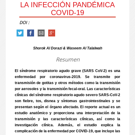
LA INFECCIÓN PANDÉMICA
COVID-19
DOI :
Shorok Al Dorazi & Waseem Al Talalwah
Resumen
El síndrome respiratorio agudo grave (SARS CoV-2) es una
enfermedad por coronavirus-2019. Se transmite por
transmisión de gotitas y otros métodos como la transmisión
por aerosoles y la transmisión fecal-oral. Las características
clínicas del síndrome respiratorio agudo severo SARS-CoV-2
son fiebre, tos, disnea y síntomas gastrointestinales y se
presentan según el órgano afectado. El reporte actual es un
estudio anatómico y proporciona una interpretación de la
transmisión y las características clínicas, así como la
investigación clínica. Además, el estudio explica la
complicación de la enfermedad por COVID-19, que incluye las