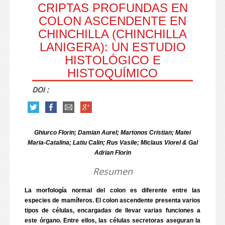
CRIPTAS PROFUNDAS EN
COLON ASCENDENTE EN
CHINCHILLA (CHINCHILLA
LANIGERA): UN ESTUDIO
HISTOLÓGICO E
HISTOQUÍMICO
DOI :
Ghiurco Florin; Damian Aurel; Martonos Cristian; Matei
Maria-Catalina; Latiu Calin; Rus Vasile; Miclaus Viorel & Gal
Adrian Florin
Resumen
La morfología normal del colon es diferente entre las
especies de mamíferos. El colon ascendente presenta varios
tipos de células, encargadas de llevar varias funciones a
este órgano. Entre ellos, las células secretoras aseguran la