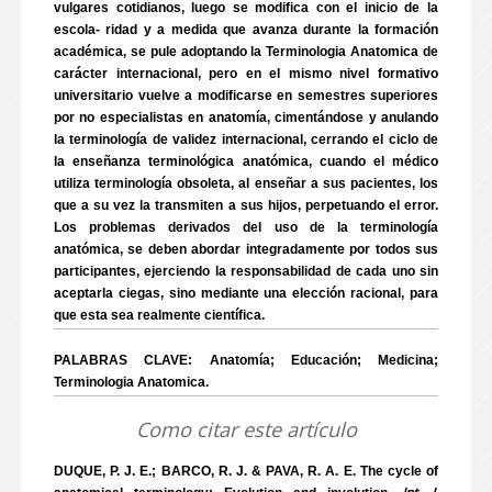
vulgares cotidianos, luego se modifica con el inicio de la
escola- ridad y a medida que avanza durante la formación
académica, se pule adoptando la Terminologia Anatomica de
carácter internacional, pero en el mismo nivel formativo
universitario vuelve a modificarse en semestres superiores
por no especialistas en anatomía, cimentándose y anulando
la terminología de validez internacional, cerrando el ciclo de
la enseñanza terminológica anatómica, cuando el médico
utiliza terminología obsoleta, al enseñar a sus pacientes, los
que a su vez la transmiten a sus hijos, perpetuando el error.
Los problemas derivados del uso de la terminología
anatómica, se deben abordar integradamente por todos sus
participantes, ejerciendo la responsabilidad de cada uno sin
aceptarla ciegas, sino mediante una elección racional, para
que esta sea realmente científica.
PALABRAS CLAVE: Anatomía; Educación; Medicina;
Terminologia Anatomica.
Como citar este artículo
DUQUE, P. J. E.; BARCO, R. J. & PAVA, R. A. E. The cycle of