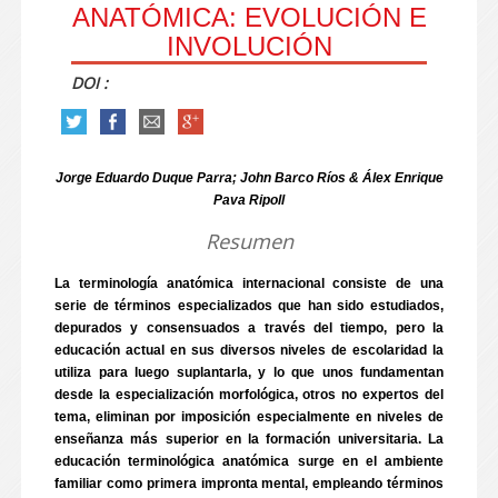
ANATÓMICA: EVOLUCIÓN E
INVOLUCIÓN
DOI :
Jorge Eduardo Duque Parra; John Barco Ríos & Álex Enrique
Pava Ripoll
Resumen
La terminología anatómica internacional consiste de una
serie de términos especializados que han sido estudiados,
depurados y consensuados a través del tiempo, pero la
educación actual en sus diversos niveles de escolaridad la
utiliza para luego suplantarla, y lo que unos fundamentan
desde la especialización morfológica, otros no expertos del
tema, eliminan por imposición especialmente en niveles de
enseñanza más superior en la formación universitaria. La
educación terminológica anatómica surge en el ambiente
familiar como primera impronta mental, empleando términos