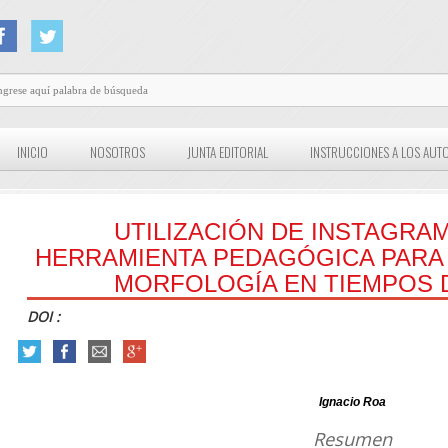
INICIO
NOSOTROS
JUNTA EDITORIAL
INSTRUCCIONES A LOS AUT
UTILIZACIÓN DE INSTAGR
HERRAMIENTA PEDAGÓGICA PARA 
MORFOLOGÍA EN TIEMPOS 
DOI :
Ignacio Roa
Resumen