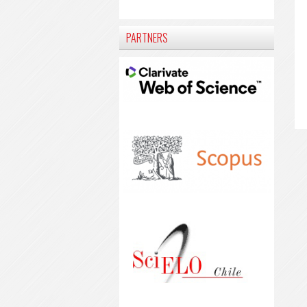
PARTNERS