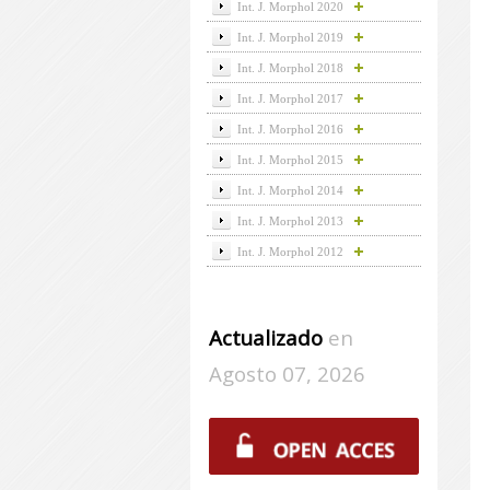
Int. J. Morphol 2020
Int. J. Morphol 2019
Int. J. Morphol 2018
Int. J. Morphol 2017
Int. J. Morphol 2016
Int. J. Morphol 2015
Int. J. Morphol 2014
Int. J. Morphol 2013
Int. J. Morphol 2012
Actualizado
en
Agosto 07, 2026