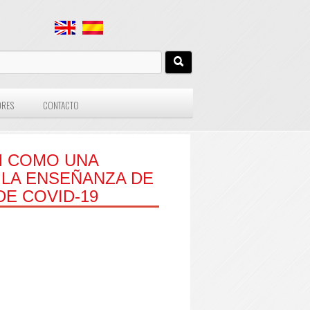
ORES
CONTACTO
AM COMO UNA
LA ENSEÑANZA DE
DE COVID-19