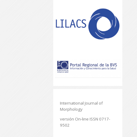
International Journal of
Morphology
versión On-line ISSN 0717-
9502