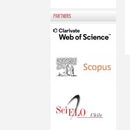
PARTNERS