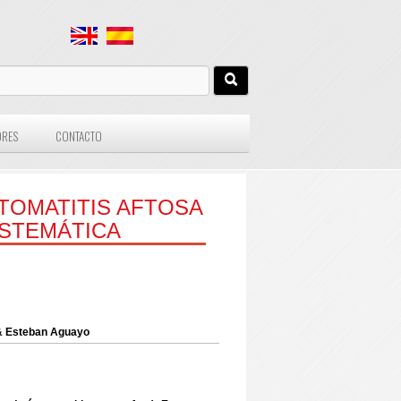
ORES
CONTACTO
TOMATITIS AFTOSA
STEMÁTICA
 & Esteban Aguayo