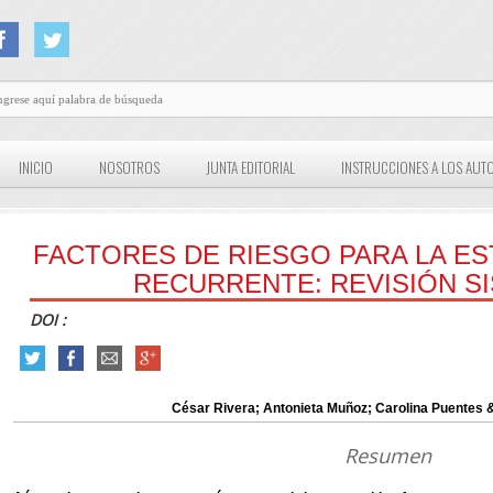
INICIO
NOSOTROS
JUNTA EDITORIAL
INSTRUCCIONES A LOS AUT
FACTORES DE RIESGO PARA LA ES
RECURRENTE: REVISIÓN SI
DOI :
César Rivera; Antonieta Muñoz; Carolina Puentes
Resumen