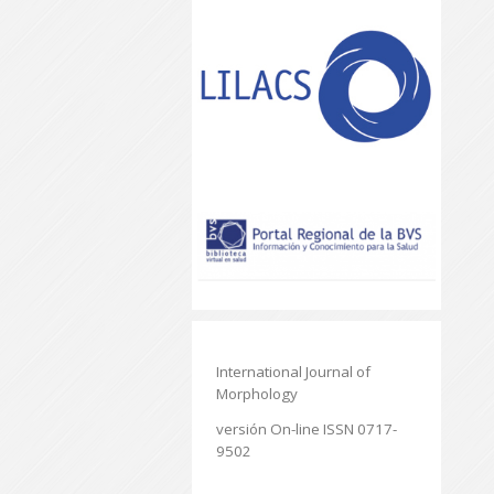
International Journal of
Morphology
versión On-line ISSN 0717-
9502