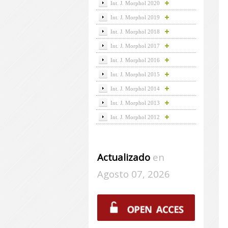
Int. J. Morphol 2020
Int. J. Morphol 2019
Int. J. Morphol 2018
Int. J. Morphol 2017
Int. J. Morphol 2016
Int. J. Morphol 2015
Int. J. Morphol 2014
Int. J. Morphol 2013
Int. J. Morphol 2012
Actualizado
en
Agosto 07, 2026