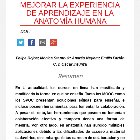
MEJORAR LA EXPERIENCIA
DE APRENDIZAJE EN LA
ANATOMÍA HUMANA
DOI :
Felipe Rojos; Monica Stambuk; Andrés Neyem; Emilio Farfán
C. & Oscar Inzunza
Resumen
En la actualidad, los cursos en línea han masificado y
modificado la forma en que se enseña. Tanto los MOOC como
los SPOC presentan soluciones sólidas para enseñar, e
incluso poseen herramientas para fomentar la colaboración.
A pesar de esto, las herramientas que poseen no fomentan
colaboración efectiva y tampoco tienen una forma de
medirla. Por otro lado, en anatomía han surgido múltiples
aplicaciones debido a las dificultades de acceso a material
cadavérico, sin embargo, éstas carecen de colaboración y no