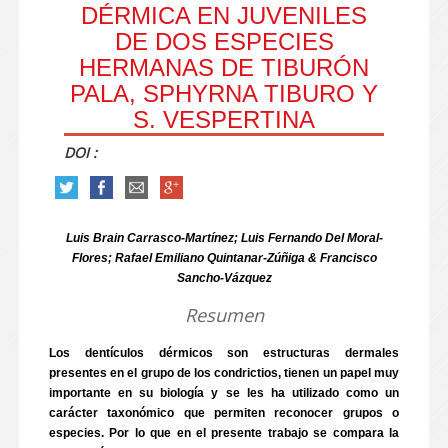
DÉRMICA EN JUVENILES
DE DOS ESPECIES
HERMANAS DE TIBURÓN
PALA, SPHYRNA TIBURO Y
S. VESPERTINA
DOI :
Luis Brain Carrasco-Martínez; Luis Fernando Del Moral-
Flores; Rafael Emiliano Quintanar-Zúñiga & Francisco
Sancho-Vázquez
Resumen
Los dentículos dérmicos son estructuras dermales
presentes en el grupo de los condrictios, tienen un papel muy
importante en su biología y se les ha utilizado como un
carácter taxonómico que permiten reconocer grupos o
especies. Por lo que en el presente trabajo se compara la