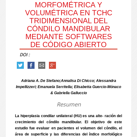
MORFOMÉTRICA Y
VOLUMÉTRICA EN TCHC
TRIDIMENSIONAL DEL
CÓNDILO MANDIBULAR
MEDIANTE SOFTWARES
DE CÓDIGO ABIERTO
DOI :
Adriana A. De Stefano;Annalisa Di Chicco; Alessandra
Impellizzeri; Emanuela Serritella; Elisabetta Guercio-Mónaco
& Gabriella Galluccio
Resumen
La hiperplasia condilar unilateral (HU) es una alte- ración del
crecimiento del cóndilo mandibular. El objetivo de este
estudio fue evaluar en pacientes el volumen del cóndilo, el
área de superficie y las diferencias del índice morfológico