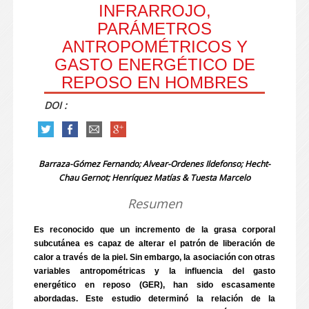
INFRARROJO,
PARÁMETROS
ANTROPOMÉTRICOS Y
GASTO ENERGÉTICO DE
REPOSO EN HOMBRES
DOI :
Barraza-Gómez Fernando; Alvear-Ordenes Ildefonso; Hecht-
Chau Gernot; Henríquez Matías & Tuesta Marcelo
Resumen
Es reconocido que un incremento de la grasa corporal
subcutánea es capaz de alterar el patrón de liberación de
calor a través de la piel. Sin embargo, la asociación con otras
variables antropométricas y la influencia del gasto
energético en reposo (GER), han sido escasamente
abordadas. Este estudio determinó la relación de la