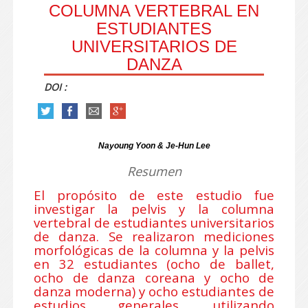
COLUMNA VERTEBRAL EN
ESTUDIANTES
UNIVERSITARIOS DE
DANZA
DOI :
Nayoung Yoon & Je-Hun Lee
Resumen
El propósito de este estudio fue
investigar la pelvis y la columna
vertebral de estudiantes universitarios
de danza. Se realizaron mediciones
morfológicas de la columna y la pelvis
en 32 estudiantes (ocho de ballet,
ocho de danza coreana y ocho de
danza moderna) y ocho estudiantes de
estudios generales. utilizando