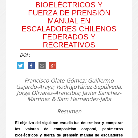
BIOELÉCTRICOS Y
FUERZA DE PRENSIÓN
MANUAL EN
ESCALADORES CHILENOS
FEDERADOS Y
RECREATIVOS
DOI :
Francisco Olate-Gómez; Guillermo
Gajardo-Araya; RodrigoYáñez-Sepúlveda;
Jorge Olivares-Arancibia; Javier Sanchez-
Martinez & Sam Hernández-Jaña
Resumen
El objetivo del siguiente estudio fue determinar y comparar
los valores de composición corporal, parámetros
bioeléctricos y fuerza de prensión manual de escaladores