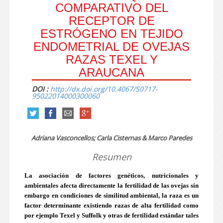
COMPARATIVO DEL
RECEPTOR DE
ESTRÓGENO EN TEJIDO
ENDOMETRIAL DE OVEJAS
RAZAS TEXEL Y
ARAUCANA
DOI :
http://dx.doi.org/10.4067/S0717-
95022014000300060
Adriana Vasconcellos; Carla Cisternas & Marco Paredes
Resumen
La asociación de factores genéticos, nutricionales y
ambientales afecta directamente la fertilidad de las ovejas sin
embargo en condiciones de similitud ambiental, la raza es un
factor determinante existiendo razas de alta fertilidad como
por ejemplo Texel y Suffolk y otras de fertilidad estándar tales