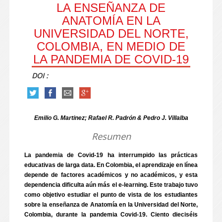
LA ENSEÑANZA DE
ANATOMÍA EN LA
UNIVERSIDAD DEL NORTE,
COLOMBIA, EN MEDIO DE
LA PANDEMIA DE COVID-19
DOI :
Emilio G. Martinez; Rafael R. Padrón & Pedro J. Villalba
Resumen
La pandemia de Covid-19 ha interrumpido las prácticas
educativas de larga data. En Colombia, el aprendizaje en línea
depende de factores académicos y no académicos, y esta
dependencia dificulta aún más el e-learning. Este trabajo tuvo
como objetivo estudiar el punto de vista de los estudiantes
sobre la enseñanza de Anatomía en la Universidad del Norte,
Colombia, durante la pandemia Covid-19. Ciento dieciséis