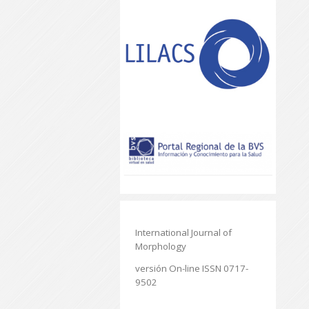
International Journal of
Morphology
versión On-line ISSN 0717-
9502