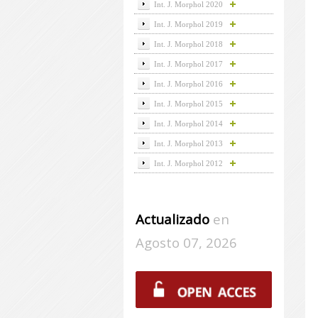
Int. J. Morphol 2020
Int. J. Morphol 2019
Int. J. Morphol 2018
Int. J. Morphol 2017
Int. J. Morphol 2016
Int. J. Morphol 2015
Int. J. Morphol 2014
Int. J. Morphol 2013
Int. J. Morphol 2012
Actualizado
en
Agosto 07, 2026