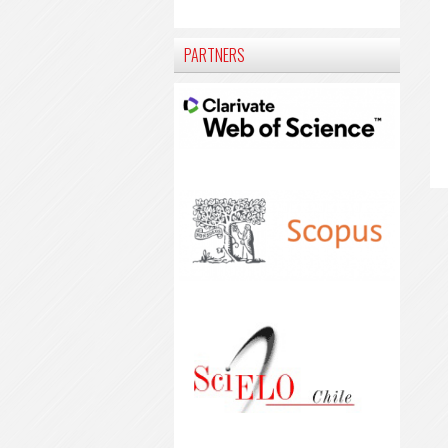
PARTNERS