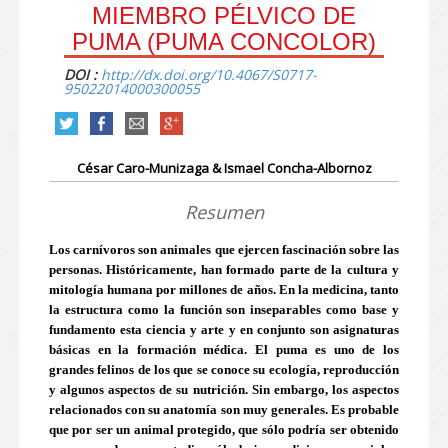
MIEMBRO PÉLVICO DE
PUMA (PUMA CONCOLOR)
DOI :
http://dx.doi.org/10.4067/S0717-
95022014000300055
César Caro-Munizaga & Ismael Concha-Albornoz
Resumen
Los carnívoros son animales que ejercen fascinación sobre las
personas. Históricamente, han formado parte de la cultura y
mitología humana por millones de años. En la medicina, tanto
la estructura como la función son inseparables como base y
fundamento esta ciencia y arte y en conjunto son asignaturas
básicas en la formación médica. El puma es uno de los
grandes felinos de los que se conoce su ecología, reproducción
y algunos aspectos de su nutrición. Sin embargo, los aspectos
relacionados con su anatomía son muy generales. Es probable
que por ser un animal protegido, que sólo podría ser obtenido