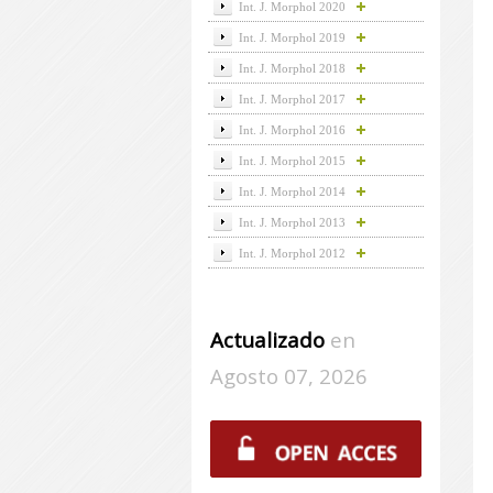
Int. J. Morphol 2020
Int. J. Morphol 2019
Int. J. Morphol 2018
Int. J. Morphol 2017
Int. J. Morphol 2016
Int. J. Morphol 2015
Int. J. Morphol 2014
Int. J. Morphol 2013
Int. J. Morphol 2012
Actualizado
en
Agosto 07, 2026