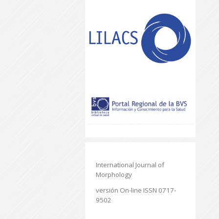
International Journal of
Morphology
versión On-line ISSN 0717-
9502