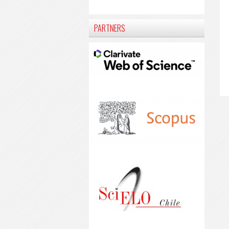
PARTNERS