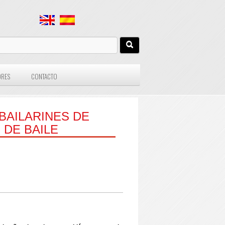
ORES
CONTACTO
BAILARINES DE
 DE BAILE