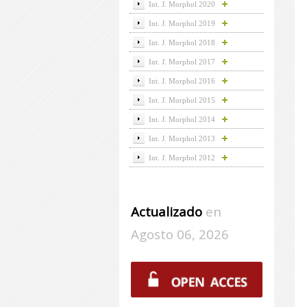
Int. J. Morphol 2020
Int. J. Morphol 2019
Int. J. Morphol 2018
Int. J. Morphol 2017
Int. J. Morphol 2016
Int. J. Morphol 2015
Int. J. Morphol 2014
Int. J. Morphol 2013
Int. J. Morphol 2012
Actualizado
en
Agosto 06, 2026