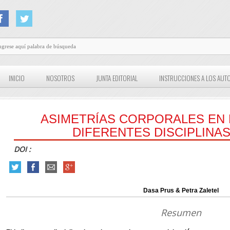
INICIO
NOSOTROS
JUNTA EDITORIAL
INSTRUCCIONES A LOS AUT
ASIMETRÍAS CORPORALES EN 
DIFERENTES DISCIPLINAS
DOI :
Dasa Prus & Petra Zaletel
Resumen