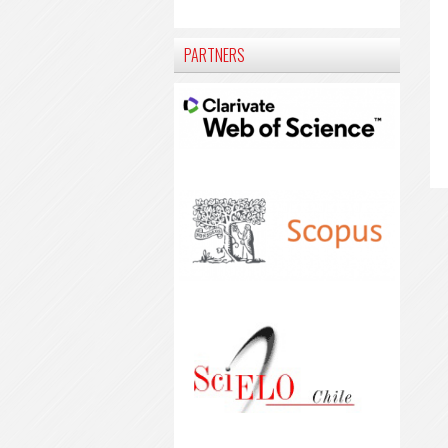
PARTNERS