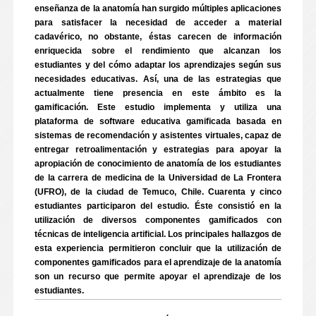
enseñanza de la anatomía han surgido múltiples aplicaciones
para satisfacer la necesidad de acceder a material
cadavérico, no obstante, éstas carecen de información
enriquecida sobre el rendimiento que alcanzan los
estudiantes y del cómo adaptar los aprendizajes según sus
necesidades educativas. Así, una de las estrategias que
actualmente tiene presencia en este ámbito es la
gamificación. Este estudio implementa y utiliza una
plataforma de software educativa gamificada basada en
sistemas de recomendación y asistentes virtuales, capaz de
entregar retroalimentación y estrategias para apoyar la
apropiación de conocimiento de anatomía de los estudiantes
de la carrera de medicina de la Universidad de La Frontera
(UFRO), de la ciudad de Temuco, Chile. Cuarenta y cinco
estudiantes participaron del estudio. Éste consistió en la
utilización de diversos componentes gamificados con
técnicas de inteligencia artificial. Los principales hallazgos de
esta experiencia permitieron concluir que la utilización de
componentes gamificados para el aprendizaje de la anatomía
son un recurso que permite apoyar el aprendizaje de los
estudiantes.