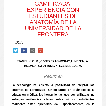
GAMIFICADA:
EXPERIENCIA CON
ESTUDIANTES DE
ANATOMÍA DE LA
UNIVERSIDAD DE LA
FRONTERA
DOI :
STAMBUK, C. M.; CONTRERAS-MCKAY, I.; NEYEM, A.;
INZUNZA, O.; OTTONE, N. E. & DEL SOL, M.
Resumen
La tecnología ha abierto la posibilidad de mejorar los
entornos de aprendizaje. Sin embargo, en el ámbito de la
educación médica, las herramientas que son utilizadas no
entregan evidencias claras sobre si los estudiantes
realmente están aprendien- do. Específicamente, en la