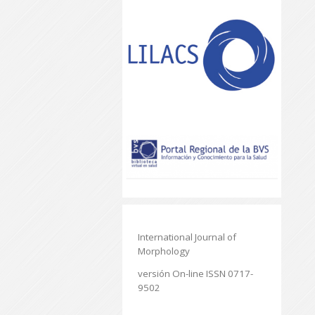
International Journal of
Morphology
versión On-line ISSN 0717-
9502