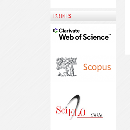
PARTNERS