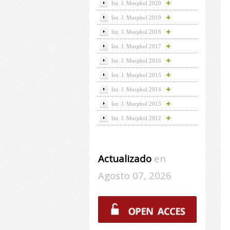
Int. J. Morphol 2020
Int. J. Morphol 2019
Int. J. Morphol 2018
Int. J. Morphol 2017
Int. J. Morphol 2016
Int. J. Morphol 2015
Int. J. Morphol 2014
Int. J. Morphol 2013
Int. J. Morphol 2012
Actualizado
en
Agosto 07, 2026