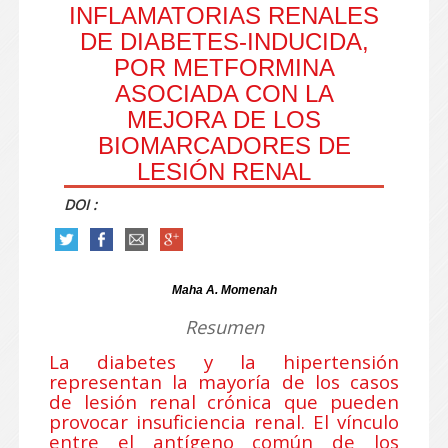
INFLAMATORIAS RENALES
DE DIABETES-INDUCIDA,
POR METFORMINA
ASOCIADA CON LA
MEJORA DE LOS
BIOMARCADORES DE
LESIÓN RENAL
DOI :
Maha A. Momenah
Resumen
La diabetes y la hipertensión
representan la mayoría de los casos
de lesión renal crónica que pueden
provocar insuficiencia renal. El vínculo
entre el antígeno común de los