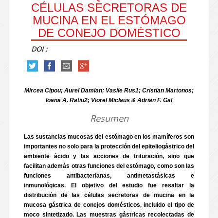
CÉLULAS SECRETORAS DE
MUCINA EN EL ESTÓMAGO
DE CONEJO DOMÉSTICO
DOI :
Mircea Cipou; Aurel Damian; Vasile Rus1; Cristian Martonos;
Ioana A. Ratiu2; Viorel Miclaus & Adrian F. Gal
Resumen
Las sustancias mucosas del estómago en los mamíferos son
importantes no solo para la protección del epiteliogástrico del
ambiente ácido y las acciones de trituración, sino que
facilitan además otras funciones del estómago, como son las
funciones antibacterianas, antimetastásicas e
inmunológicas. El objetivo del estudio fue resaltar la
distribución de las células secretoras de mucina en la
mucosa gástrica de conejos domésticos, incluido el tipo de
moco sintetizado. Las muestras gástricas recolectadas de