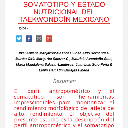
SOMATOTIPO Y ESTADO
NUTRICIONAL DEL
TAEKWONDOÍN MEXICANO
DOI :
Itzel Adilene Manjarrez-Bastidas; José Aldo Hernández-
Murúa; Ciria Margarita Salazar C.; Mauricio Avendaño-Soto;
María Magdalena Salazar-Landeros; Juan Luis Soto-Peña &
Lenin Tlamatini Barajas Pineda
Resumen
El perfil antropométrico y el
somatotipo son herramientas
imprescindibles para monitorizar el
rendimiento morfológico del atleta de
alto rendimiento. El objetivo del
presente estudio es la descripción del
perfil antropométrico y el somatotipo