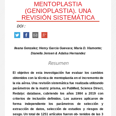
MENTOPLASTIA
(GENIOPLASTIA). UNA
REVISIÓN SISTEMÁTICA
DOI :
Ileana Gonzalez; Henry Garcia Guevara; Maria D. Viamonte;
Dianella Jensen & Adalsa Hernandez
Resumen
El objetivo de esta investigación fue evaluar los cambios
obtenidos con la técnica de mentoplastia en el incremento de
la via aérea. Una revisión sistemática fue realizada utilizando
parámetros de la matriz prisma, en PubMed, Science Direct,
Redalyc database, cubriendo los años 1984 a 2019 con
criterios de inclusión definidos. Los autores aplicaron de
forma independiente los parámetros de selección y
extracción de datos, selección de estudios y riesgos de
sesgo. Un total de 1251 artículos fueron ob- tenidos de las 3