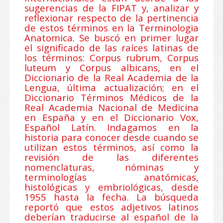
sugerencias de la FIPAT y, analizar y
reflexionar respecto de la pertinencia
de estos términos en la Terminologia
Anatomica. Se buscó en primer lugar
el significado de las raíces latinas de
los términos: Corpus rubrum, Corpus
luteum y Corpus albicans, en el
Diccionario de la Real Academia de la
Lengua, última actualización; en el
Diccionario Términos Médicos de la
Real Academia Nacional de Medicina
en España y en el Diccionario Vox,
Español Latín. Indagamos en la
historia para conocer desde cuando se
utilizan estos términos, así como la
revisión de las diferentes
nomenclaturas, nóminas y
terminologías anatómicas,
histológicas y embriológicas, desde
1955 hasta la fecha. La búsqueda
reportó que estos adjetivos latinos
deberían traducirse al español de la