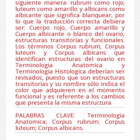
siguiente manera: rubrum como rojo;
luteum como amarillo y albicans como
albicante que significa blanquear, por
lo que la traducción correcta debiera
ser: Cuerpo rojo, Cuerpo amarillo y
Cuerpo albicante o blanco del ovario,
estructuras transitorias y funcionales.
Los términos Corpus rubrum, Corpus
luteum y Corpus albicans que
identifican estructuras del ovario en
Terminologia Anatomica y
Terminologia Histologica deberían ser
revisados, puesto que son estructuras
transitorias y su nombre sólo indica el
color que adquieren en el momento
funcional y es referente a los cambios
que presenta la misma estructura.
PALABRAS CLAVE: Terminologia
Anatomica; Corpus rubrum; Corpus
luteum; Corpus albicans.