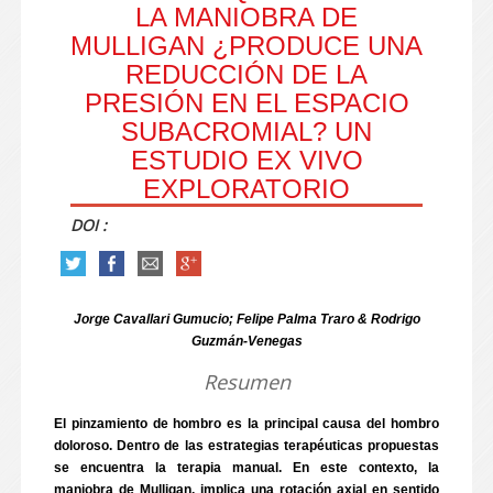
LA MANIOBRA DE
MULLIGAN ¿PRODUCE UNA
REDUCCIÓN DE LA
PRESIÓN EN EL ESPACIO
SUBACROMIAL? UN
ESTUDIO EX VIVO
EXPLORATORIO
DOI :
Jorge Cavallari Gumucio; Felipe Palma Traro & Rodrigo
Guzmán-Venegas
Resumen
El pinzamiento de hombro es la principal causa del hombro
doloroso. Dentro de las estrategias terapéuticas propuestas
se encuentra la terapia manual. En este contexto, la
maniobra de Mulligan, implica una rotación axial en sentido