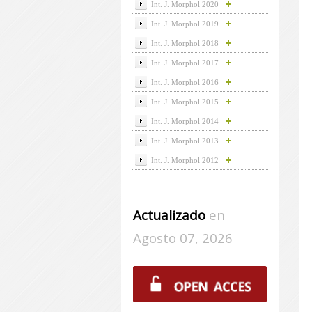
Int. J. Morphol 2020
Int. J. Morphol 2019
Int. J. Morphol 2018
Int. J. Morphol 2017
Int. J. Morphol 2016
Int. J. Morphol 2015
Int. J. Morphol 2014
Int. J. Morphol 2013
Int. J. Morphol 2012
Actualizado
en
Agosto 07, 2026