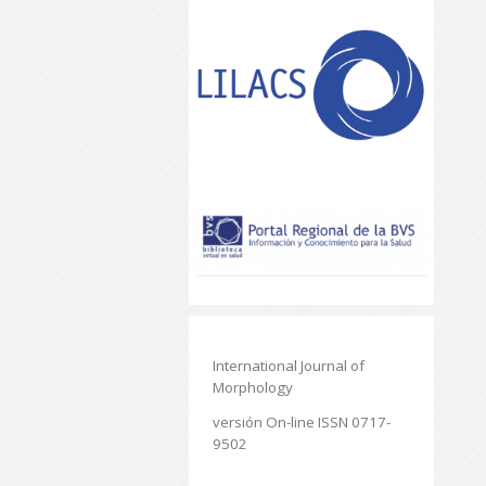
International Journal of
Morphology
versión On-line ISSN 0717-
9502