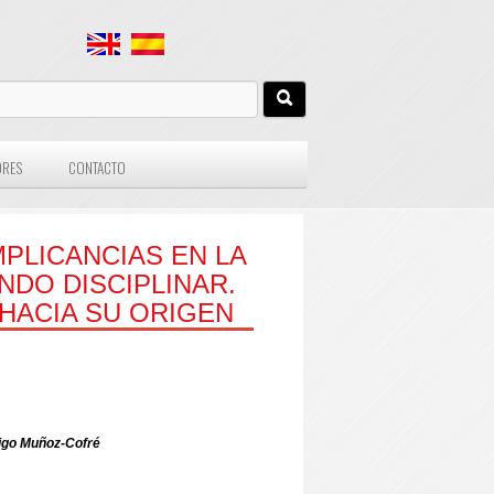
ORES
CONTACTO
IMPLICANCIAS EN LA
NDO DISCIPLINAR.
HACIA SU ORIGEN
go Muñoz-Cofré