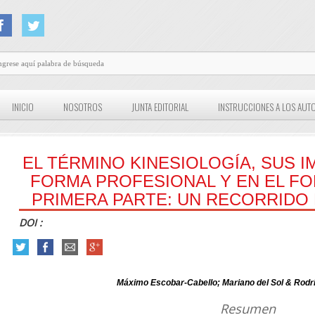
INICIO
NOSOTROS
JUNTA EDITORIAL
INSTRUCCIONES A LOS AUT
EL TÉRMINO KINESIOLOGÍA, SUS 
FORMA PROFESIONAL Y EN EL FO
PRIMERA PARTE: UN RECORRIDO 
DOI :
Máximo Escobar-Cabello; Mariano del Sol & Rodri
Resumen