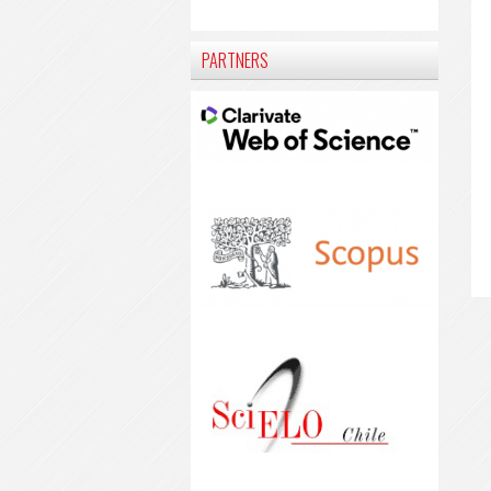
PARTNERS