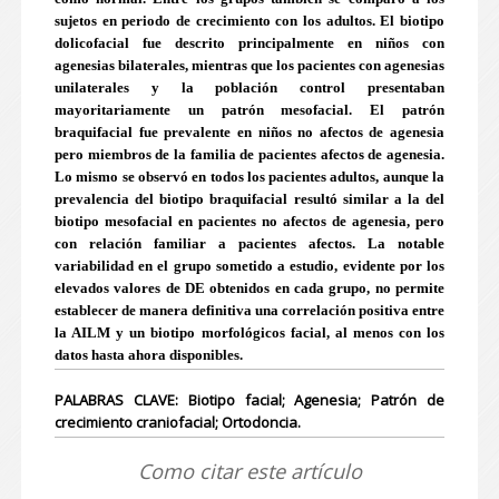
sujetos en periodo de crecimiento con los adultos. El biotipo
dolicofacial fue descrito principalmente en niños con
agenesias bilaterales, mientras que los pacientes con agenesias
unilaterales y la población control presentaban
mayoritariamente un patrón mesofacial. El patrón
braquifacial fue prevalente en niños no afectos de agenesia
pero miembros de la familia de pacientes afectos de agenesia.
Lo mismo se observó en todos los pacientes adultos, aunque la
prevalencia del biotipo braquifacial resultó similar a la del
biotipo mesofacial en pacientes no afectos de agenesia, pero
con relación familiar a pacientes afectos. La notable
variabilidad en el grupo sometido a estudio, evidente por los
elevados valores de DE obtenidos en cada grupo, no permite
establecer de manera definitiva una correlación positiva entre
la AILM y un biotipo morfológicos facial, al menos con los
datos hasta ahora disponibles.
PALABRAS CLAVE: Biotipo facial; Agenesia; Patrón de
crecimiento craniofacial; Ortodoncia.
Como citar este artículo