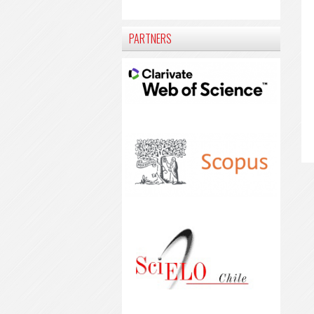
PARTNERS