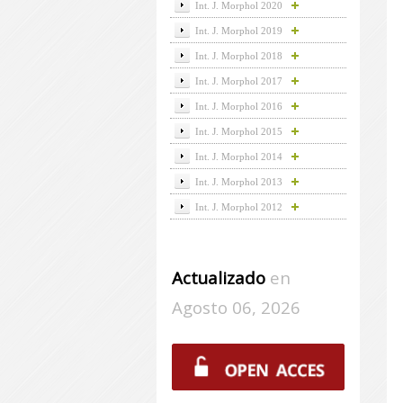
Int. J. Morphol 2020
Int. J. Morphol 2019
Int. J. Morphol 2018
Int. J. Morphol 2017
Int. J. Morphol 2016
Int. J. Morphol 2015
Int. J. Morphol 2014
Int. J. Morphol 2013
Int. J. Morphol 2012
Actualizado
en
Agosto 06, 2026