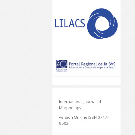
International Journal of
Morphology
versión On-line ISSN 0717-
9502