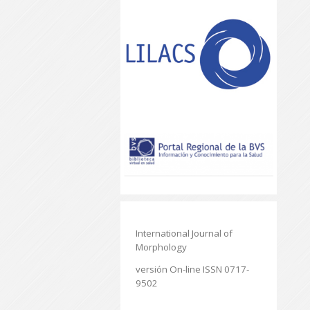
International Journal of
Morphology
versión On-line ISSN 0717-
9502