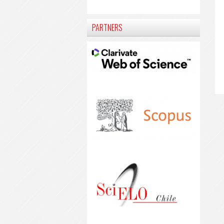
PARTNERS