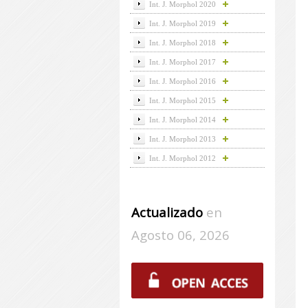
Int. J. Morphol 2020
Int. J. Morphol 2019
Int. J. Morphol 2018
Int. J. Morphol 2017
Int. J. Morphol 2016
Int. J. Morphol 2015
Int. J. Morphol 2014
Int. J. Morphol 2013
Int. J. Morphol 2012
Actualizado
en
Agosto 06, 2026