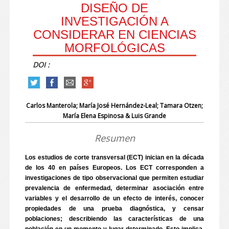
DISEÑO DE
INVESTIGACIÓN A
CONSIDERAR EN CIENCIAS
MORFOLÓGICAS
DOI :
Carlos Manterola; María José Hernández-Leal; Tamara Otzen;
María Elena Espinosa & Luis Grande
Resumen
Los estudios de corte transversal (ECT) inician en la década
de los 40 en países Europeos. Los ECT corresponden a
investigaciones de tipo observacional que permiten estudiar
prevalencia de enfermedad, determinar asociación entre
variables y el desarrollo de un efecto de interés, conocer
propiedades de una prueba diagnóstica, y censar
poblaciones; describiendo las características de una