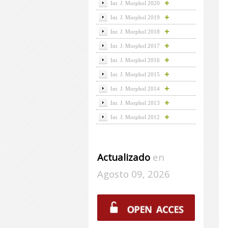
Int. J. Morphol 2020
Int. J. Morphol 2019
Int. J. Morphol 2018
Int. J. Morphol 2017
Int. J. Morphol 2016
Int. J. Morphol 2015
Int. J. Morphol 2014
Int. J. Morphol 2013
Int. J. Morphol 2012
Actualizado
en
Agosto 09, 2026