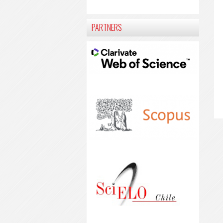
PARTNERS