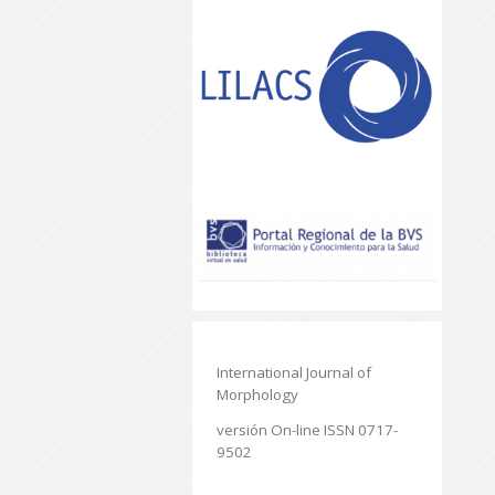
International Journal of
Morphology
versión On-line ISSN 0717-
9502