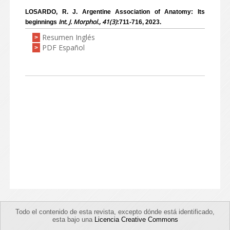
LOSARDO, R. J. Argentine Association of Anatomy: Its
Int. J. Morphol., 41(3)
beginnings
:711-716, 2023.
Resumen Inglés
>
PDF Español
>
Todo el contenido de esta revista, excepto dónde está identificado,
esta bajo una
Licencia Creative Commons