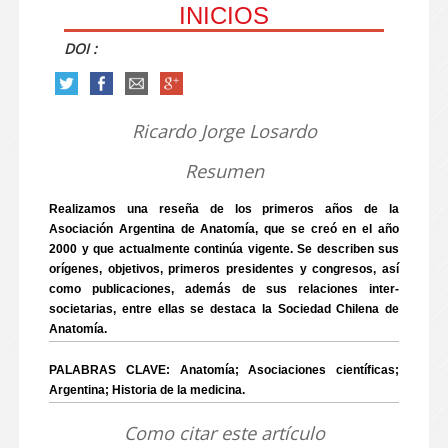
INICIOS
DOI :
Ricardo Jorge Losardo
Resumen
Realizamos una reseña de los primeros años de la
Asociación Argentina de Anatomía, que se creó en el año
2000 y que actualmente continúa vigente. Se describen sus
orígenes, objetivos, primeros presidentes y congresos, así
como publicaciones, además de sus relaciones inter-
societarias, entre ellas se destaca la Sociedad Chilena de
Anatomía.
PALABRAS CLAVE: Anatomía; Asociaciones científicas;
Argentina; Historia de la medicina.
Como citar este artículo