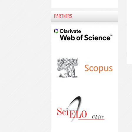
PARTNERS