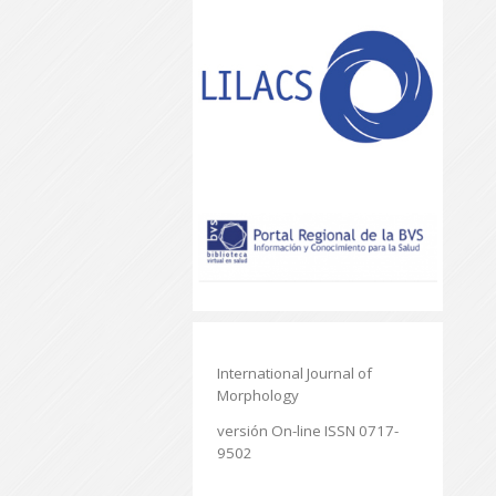
International Journal of
Morphology
versión On-line ISSN 0717-
9502