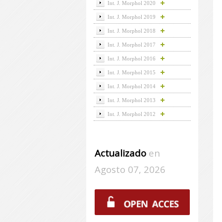
Int. J. Morphol 2020
Int. J. Morphol 2019
Int. J. Morphol 2018
Int. J. Morphol 2017
Int. J. Morphol 2016
Int. J. Morphol 2015
Int. J. Morphol 2014
Int. J. Morphol 2013
Int. J. Morphol 2012
Actualizado
en
Agosto 07, 2026