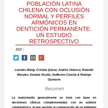
POBLACIÓN LATINA
CHILENA CON OCLUSIÓN
NORMAL Y PERFILES
ARMÓNICOS EN
DENTICIÓN PERMANENTE.
UN ESTUDIO
RETROSPECTIVO
DOI :
Lourdes Wang; Cristina Quiroz; Andrés Velasco; Rolando
Morales; Daniela Vicuña; Guillermo Concha & Rodrigo
Oyonarte
Resumen
La maloclusión generalmente se trata con base en
decisiones clínicas complementadas con un análisis
cefalométrico, lo que permite la comparación de un individuo