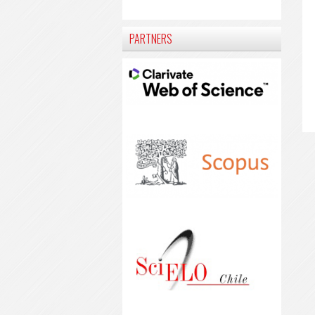
PARTNERS