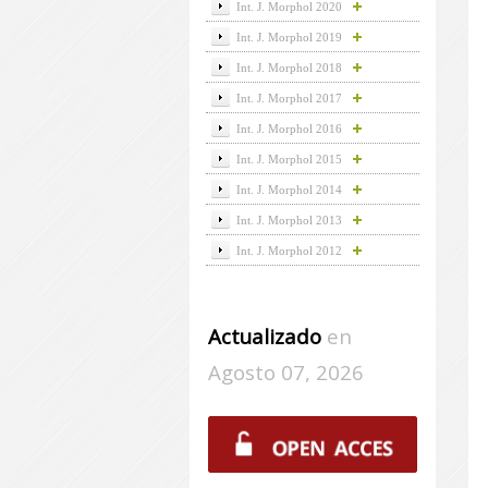
Int. J. Morphol 2020
Int. J. Morphol 2019
Int. J. Morphol 2018
Int. J. Morphol 2017
Int. J. Morphol 2016
Int. J. Morphol 2015
Int. J. Morphol 2014
Int. J. Morphol 2013
Int. J. Morphol 2012
Actualizado
en
Agosto 07, 2026