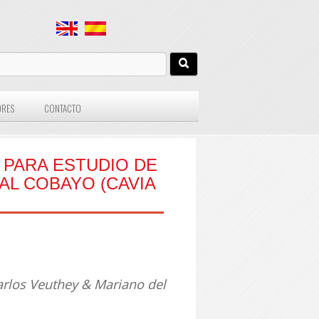
ORES
CONTACTO
, PARA ESTUDIO DE
MAL COBAYO (CAVIA
Carlos Veuthey & Mariano del