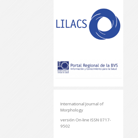
International Journal of
Morphology
versión On-line ISSN 0717-
9502