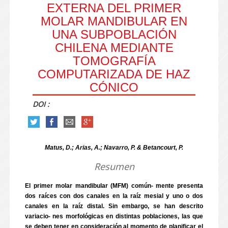
EXTERNA DEL PRIMER
MOLAR MANDIBULAR EN
UNA SUBPOBLACIÓN
CHILENA MEDIANTE
TOMOGRAFÍA
COMPUTARIZADA DE HAZ
CÓNICO
DOI :
Matus, D.; Arias, A.; Navarro, P. & Betancourt, P.
Resumen
El primer molar mandibular (MFM) común- mente presenta
dos raíces con dos canales en la raíz mesial y uno o dos
canales en la raíz distal. Sin embargo, se han descrito
variacio- nes morfológicas en distintas poblaciones, las que
se deben tener en consideración al momento de planificar el