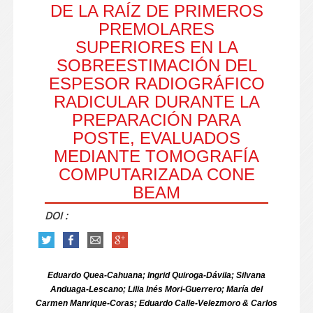
DE LA RAÍZ DE PRIMEROS
PREMOLARES
SUPERIORES EN LA
SOBREESTIMACIÓN DEL
ESPESOR RADIOGRÁFICO
RADICULAR DURANTE LA
PREPARACIÓN PARA
POSTE, EVALUADOS
MEDIANTE TOMOGRAFÍA
COMPUTARIZADA CONE
BEAM
DOI :
Eduardo Quea-Cahuana; Ingrid Quiroga-Dávila; Silvana
Anduaga-Lescano; Lilia Inés Mori-Guerrero; María del
Carmen Manrique-Coras; Eduardo Calle-Velezmoro & Carlos