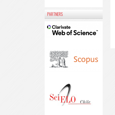
PARTNERS