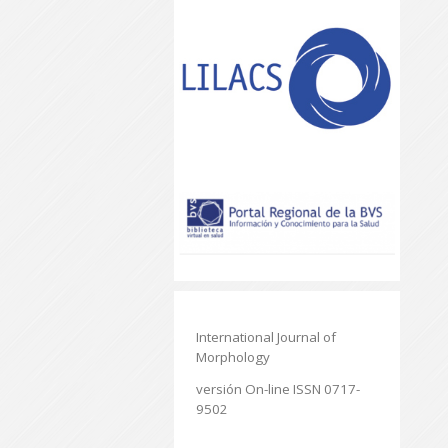
International Journal of
Morphology
versión On-line ISSN 0717-
9502