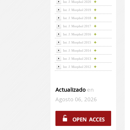
Int. J. Morphol 2020
Int. J. Morphol 2019
Int. J. Morphol 2018
Int. J. Morphol 2017
Int. J. Morphol 2016
Int. J. Morphol 2015
Int. J. Morphol 2014
Int. J. Morphol 2013
Int. J. Morphol 2012
Actualizado
en
Agosto 06, 2026