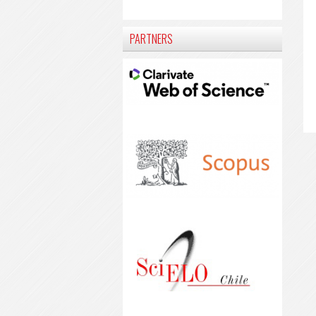
PARTNERS