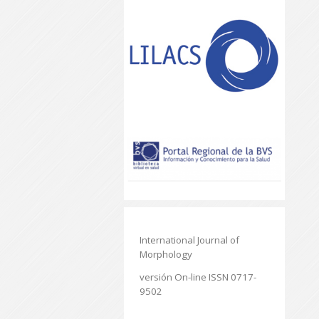
International Journal of
Morphology
versión On-line ISSN 0717-
9502