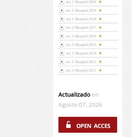
Int. J. Morphol 2020
Int. J. Morphol 2019
Int. J. Morphol 2018
Int. J. Morphol 2017
Int. J. Morphol 2016
Int. J. Morphol 2015
Int. J. Morphol 2014
Int. J. Morphol 2013
Int. J. Morphol 2012
Actualizado
en
Agosto 07, 2026