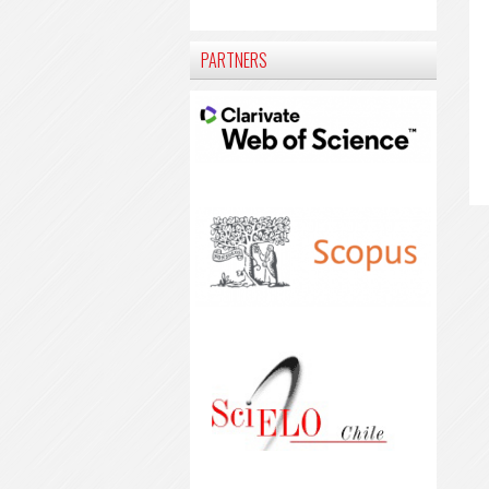
PARTNERS