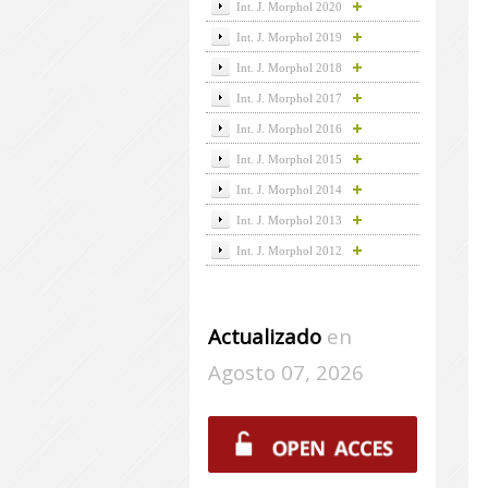
Int. J. Morphol 2020
Int. J. Morphol 2019
Int. J. Morphol 2018
Int. J. Morphol 2017
Int. J. Morphol 2016
Int. J. Morphol 2015
Int. J. Morphol 2014
Int. J. Morphol 2013
Int. J. Morphol 2012
Actualizado
en
Agosto 07, 2026