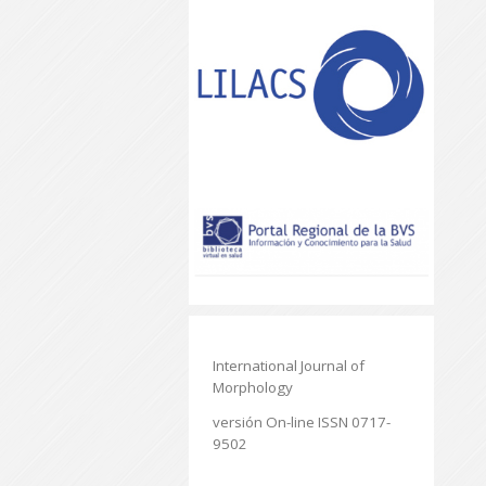
International Journal of
Morphology
versión On-line ISSN 0717-
9502